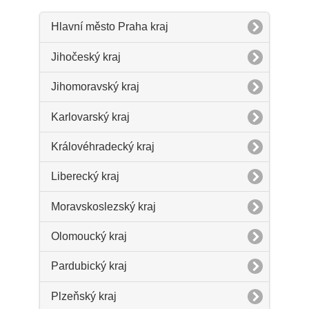
Hlavní město Praha kraj
Jihočeský kraj
Jihomoravský kraj
Karlovarský kraj
Královéhradecký kraj
Liberecký kraj
Moravskoslezský kraj
Olomoucký kraj
Pardubický kraj
Plzeňský kraj