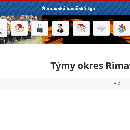
Šumavská hasičská liga
Týmy okres Rima
Muži