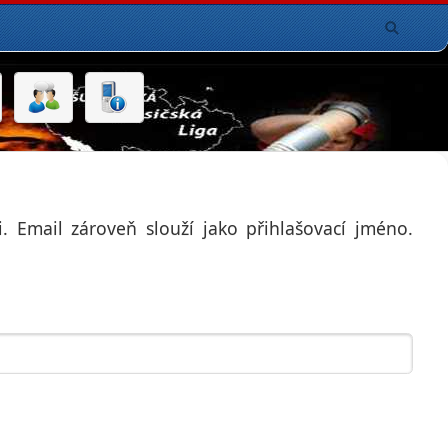
 Email zároveň slouží jako přihlašovací jméno.