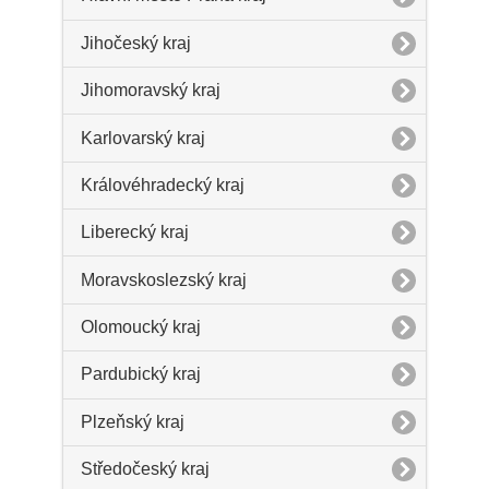
Jihočeský kraj
Jihomoravský kraj
Karlovarský kraj
Královéhradecký kraj
Liberecký kraj
Moravskoslezský kraj
Olomoucký kraj
Pardubický kraj
Plzeňský kraj
Středočeský kraj