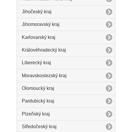
Jihočeský kraj
Jihomoravský kraj
Karlovarský kraj
Královéhradecký kraj
Liberecký kraj
Moravskoslezský kraj
Olomoucký kraj
Pardubický kraj
Plzeňský kraj
Středočeský kraj