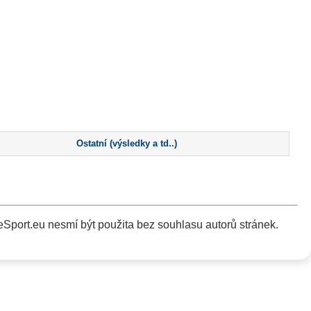
Ostatní (výsledky a td..)
Sport.eu nesmí být použita bez souhlasu autorů stránek.