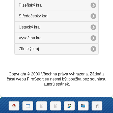
Plzeňský kraj
Středočeský kraj
Ústecký kraj
Vysočina kraj
Zlínský kraj
Copyright © 2000 Všechna práva vyhrazena. Žádná z
částí webu FireSport.eu nesmí být použita bez souhlasu
autorů stránek.