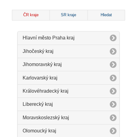
ČR kraje
SR kraje
Hledat
Hlavní město Praha kraj
Jihočeský kraj
Jihomoravský kraj
Karlovarský kraj
Královéhradecký kraj
Liberecký kraj
Moravskoslezský kraj
Olomoucký kraj