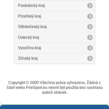
Pardubický kraj
Plzeňský kraj
Středočeský kraj
Ústecký kraj
Vysočina kraj
Zlínský kraj
Copyright © 2000 Všechna práva vyhrazena. Žádná z
částí webu FireSport.eu nesmí být použita bez souhlasu
autorů stránek.