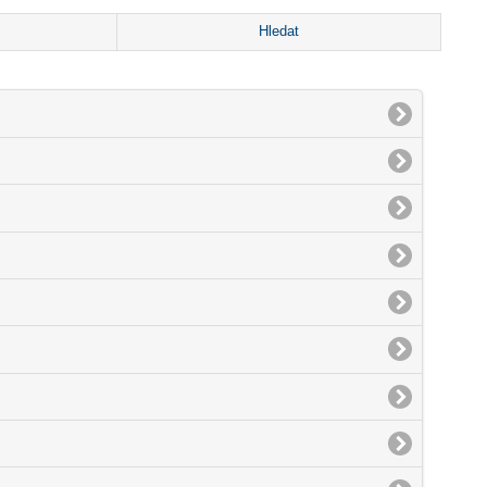
Hledat