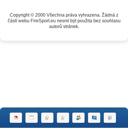
Copyright © 2000 Všechna práva vyhrazena. Žádná z
částí webu FireSport.eu nesmí být použita bez souhlasu
autorů stránek.