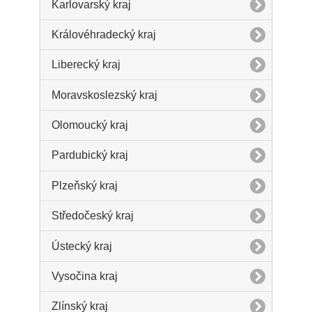
Karlovarský kraj
Královéhradecký kraj
Liberecký kraj
Moravskoslezský kraj
Olomoucký kraj
Pardubický kraj
Plzeňský kraj
Středočeský kraj
Ústecký kraj
Vysočina kraj
Zlínský kraj