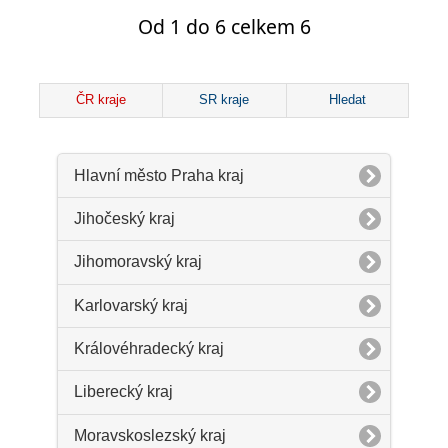
Od 1 do 6 celkem 6
ČR kraje
SR kraje
Hledat
Hlavní město Praha kraj
Jihočeský kraj
Jihomoravský kraj
Karlovarský kraj
Královéhradecký kraj
Liberecký kraj
Moravskoslezský kraj