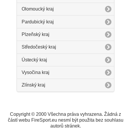
Olomoucký kraj
Pardubický kraj
Plzeňský kraj
Středočeský kraj
Ústecký kraj
Vysočina kraj
Zlínský kraj
Copyright © 2000 Všechna práva vyhrazena. Žádná z
částí webu FireSport.eu nesmí být použita bez souhlasu
autorů stránek.