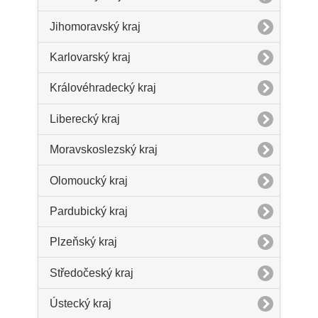
Jihomoravský kraj
Karlovarský kraj
Královéhradecký kraj
Liberecký kraj
Moravskoslezský kraj
Olomoucký kraj
Pardubický kraj
Plzeňský kraj
Středočeský kraj
Ústecký kraj