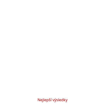
Nejlepší výsledky