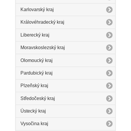
Karlovarský kraj
Královéhradecký kraj
Liberecký kraj
Moravskoslezský kraj
Olomoucký kraj
Pardubický kraj
Plzeňský kraj
Středočeský kraj
Ústecký kraj
Vysočina kraj