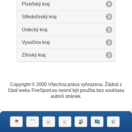
Plzeňský kraj
Středočeský kraj
Ústecký kraj
Vysočina kraj
Zlínský kraj
Copyright © 2000 Všechna práva vyhrazena. Žádná z
částí webu FireSport.eu nesmí být použita bez souhlasu
autorů stránek.