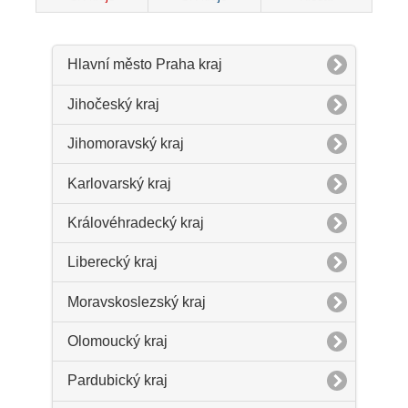
Hlavní město Praha kraj
Jihočeský kraj
Jihomoravský kraj
Karlovarský kraj
Královéhradecký kraj
Liberecký kraj
Moravskoslezský kraj
Olomoucký kraj
Pardubický kraj