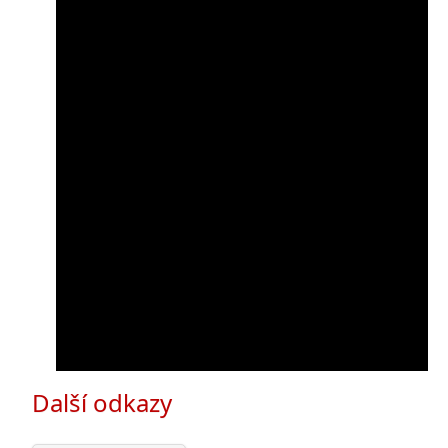
Další odkazy