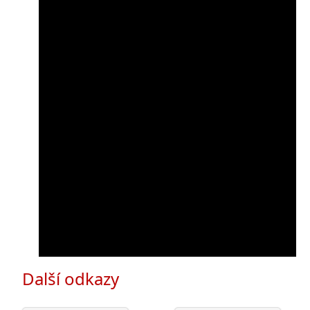
Další odkazy