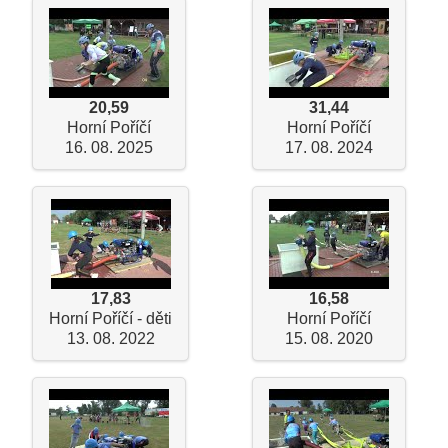
20,59
31,44
Horní Poříčí
Horní Poříčí
16. 08. 2025
17. 08. 2024
17,83
16,58
Horní Poříčí - děti
Horní Poříčí
13. 08. 2022
15. 08. 2020