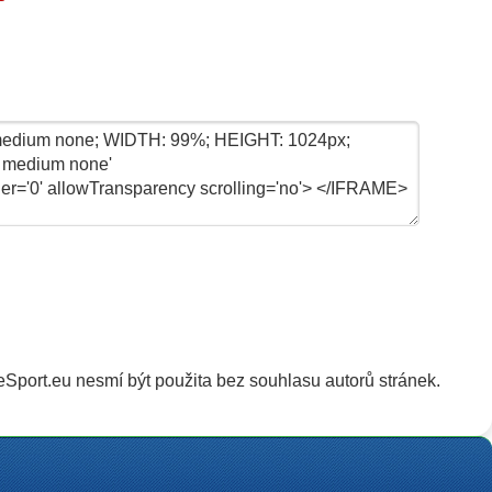
Sport.eu nesmí být použita bez souhlasu autorů stránek.