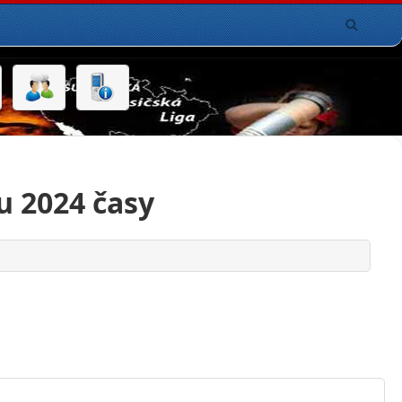
u 2024 časy