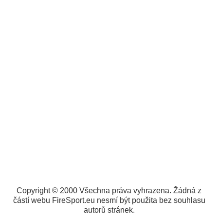
Copyright © 2000 Všechna práva vyhrazena. Žádná z
částí webu FireSport.eu nesmí být použita bez souhlasu
autorů stránek.