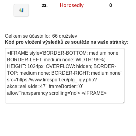
Horosedly
0
23.
Celkem se účastnilo: 66 družstev
Kód pro vložení výsledků ze soutěže na vaše stránky: