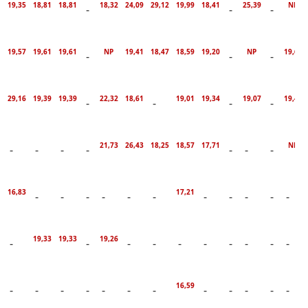
19,35
18,81
18,81
18,32
24,09
29,12
19,99
18,41
25,39
NP
-
-
-
19,57
19,61
19,61
NP
19,41
18,47
18,59
19,20
NP
19,64
-
-
-
29,16
19,39
19,39
22,32
18,61
19,01
19,34
19,07
19,43
-
-
-
-
21,73
26,43
18,25
18,57
17,71
NP
-
-
-
-
-
-
-
16,83
17,21
-
-
-
-
-
-
-
-
-
-
-
19,33
19,33
19,26
-
-
-
-
-
-
-
-
-
-
16,59
-
-
-
-
-
-
-
-
-
-
-
-