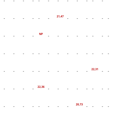
-
-
-
-
-
-
-
-
-
-
-
-
21,47
-
-
-
-
-
-
-
-
-
-
-
-
NP
-
-
-
-
-
-
-
-
-
-
-
-
-
-
-
-
-
-
-
-
-
-
-
-
-
22,31
-
-
-
-
-
-
-
-
-
-
-
-
22,36
-
-
-
-
-
-
-
-
-
-
-
-
20,73
-
-
-
-
-
-
-
-
-
-
-
-