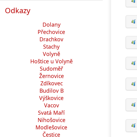
Odkazy
Dolany
Přechovice
Drachkov
Stachy
Volyně
Hoštice u Volyně
Sudoměř
Žernovice
Zdíkovec
Budilov B
Výškovice
Vacov
Svatá Maří
Nihošovice
Modlešovice
Čestice