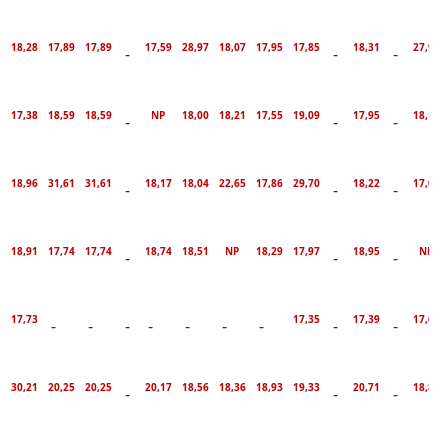
18,28
17,89
17,89
17,59
28,97
18,07
17,95
17,85
18,31
27,92
-
-
-
17,38
18,59
18,59
NP
18,00
18,21
17,55
19,09
17,95
18,15
-
-
-
18,96
31,61
31,61
18,17
18,04
22,65
17,86
29,70
18,22
17,09
-
-
-
18,91
17,74
17,74
18,74
18,51
NP
18,29
17,97
18,95
NP
-
-
-
17,73
17,35
17,39
17,60
-
-
-
-
-
-
-
-
-
30,21
20,25
20,25
20,17
18,56
18,36
18,93
19,33
20,71
18,87
-
-
-