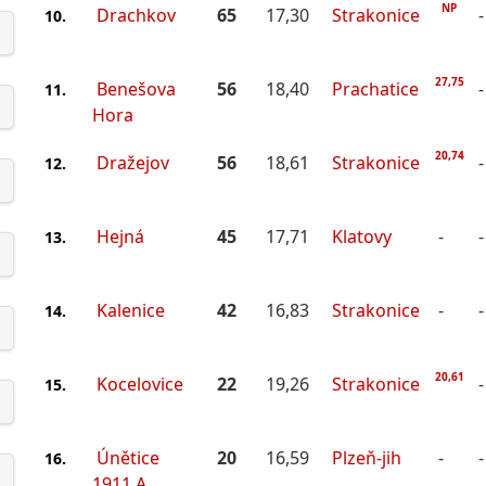
NP
Drachkov
65
17,30
Strakonice
-
10.
27,75
Benešova
56
18,40
Prachatice
-
11.
Hora
20,74
Dražejov
56
18,61
Strakonice
-
12.
Hejná
45
17,71
Klatovy
-
-
13.
Kalenice
42
16,83
Strakonice
-
-
14.
20,61
Kocelovice
22
19,26
Strakonice
-
15.
Únětice
20
16,59
Plzeň-jih
-
-
16.
1911 A