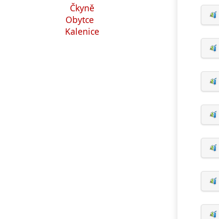
Čkyně
Obytce
Kalenice