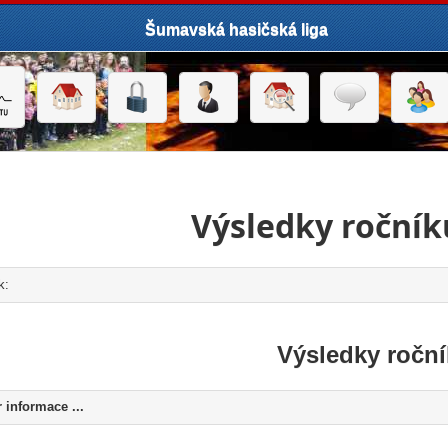
Šumavská hasičská liga
Výsledky ročník
k:
click to expand contents
Výsledky ročn
 informace ...
click to expand contents