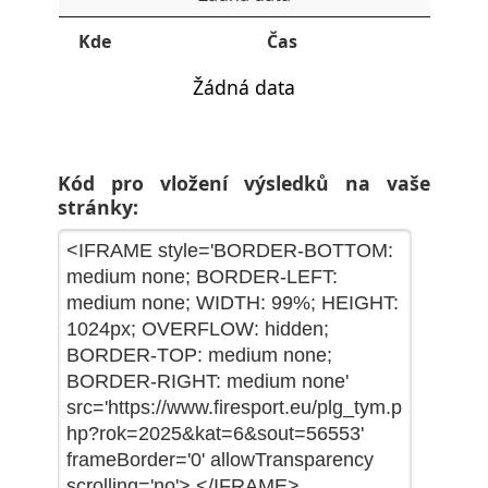
Kde
Čas
Žádná data
Kód pro vložení výsledků na vaše
stránky: